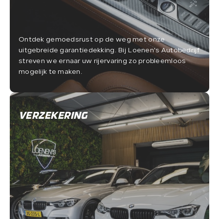
Ontdek gemoedsrust op de weg met onze
uitgebreide garantiedekking. Bij Loenen's Autobedrijf
streven we ernaar uw rijervaring zo probleemloos
mogelijk te maken.
VERZEKERING