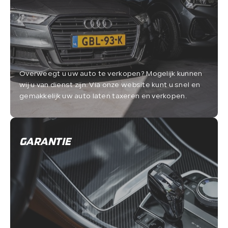
Overweegt u uw auto te verkopen? Mogelijk kunnen
wij u van dienst zijn. Via onze website kunt u snel en
gemakkelijk uw auto laten taxeren en verkopen.
GARANTIE