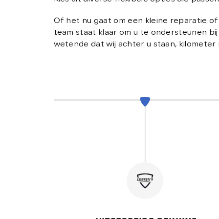
VERKOCHT
Of het nu gaat om een kleine reparatie o
team staat klaar om u te ondersteunen bij 
wetende dat wij achter u staan, kilometer 
CONTACT