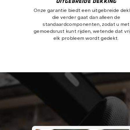
UITGEBREIDE DEKKING
Onze garantie biedt een uitgebreide dek
die verder gaat dan alleen de
standaardcomponenten, zodat u met
gemoedsrust kunt rijden, wetende dat vri
elk probleem wordt gedekt.