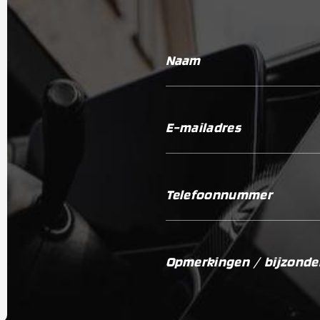
Naam
E-mailadres
Telefoonnummer
Opmerkingen / bijzond