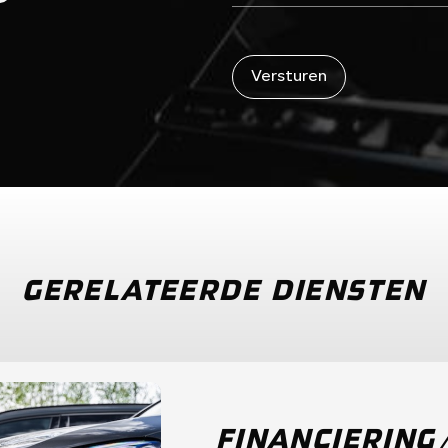
Versturen
Versturen
GERELATEERDE DIENSTEN
FINANCIERING