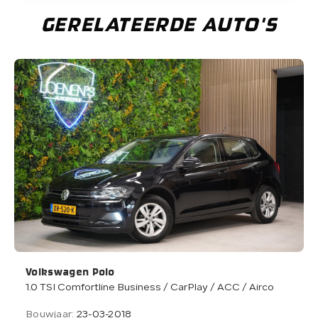
GERELATEERDE AUTO'S
Volkswagen Polo
1.0 TSI Comfortline Business / CarPlay / ACC / Airco
Bouwjaar:
23-03-2018