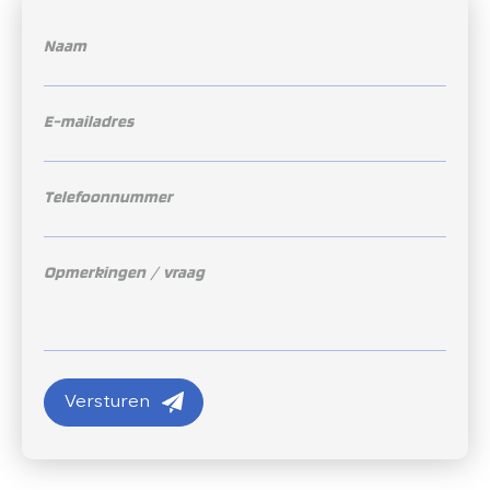
Versturen
Versturen