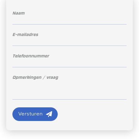
Versturen
Versturen