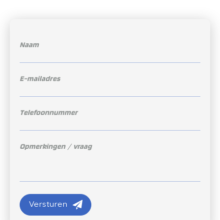
Versturen