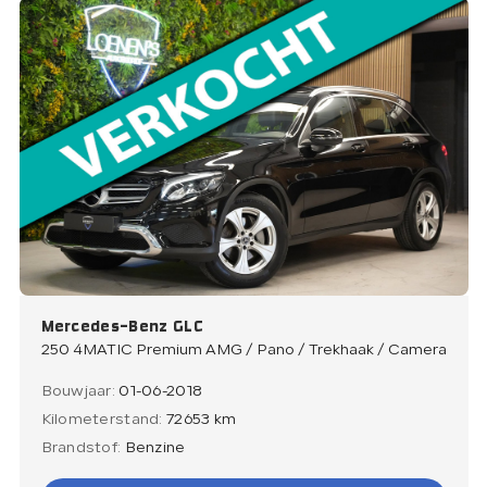
Mercedes-Benz GLC
250 4MATIC Premium AMG / Pano / Trekhaak / Camera
Bouwjaar:
01-06-2018
Kilometerstand:
72653 km
Brandstof:
Benzine