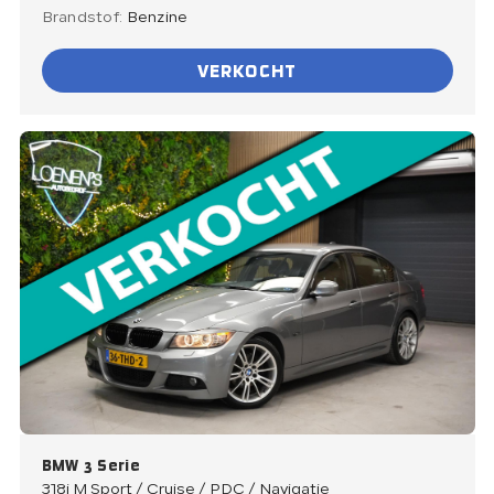
Brandstof:
Benzine
VERKOCHT
BMW 3 Serie
318i M Sport / Cruise / PDC / Navigatie