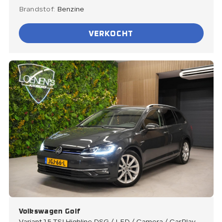
Brandstof:
Benzine
VERKOCHT
Volkswagen Golf