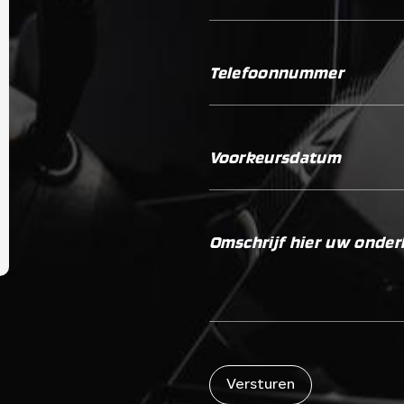
Telefoonnummer
Voorkeursdatum
Omschrijf hier uw onde
Versturen