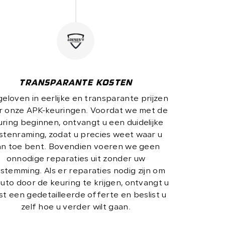
TRANSPARANTE KOSTEN
geloven in eerlijke en transparante prijzen
r onze APK-keuringen. Voordat we met de
uring beginnen, ontvangt u een duidelijke
stenraming, zodat u precies weet waar u
an toe bent. Bovendien voeren we geen
onnodige reparaties uit zonder uw
stemming. Als er reparaties nodig zijn om
uto door de keuring te krijgen, ontvangt u
st een gedetailleerde offerte en beslist u
zelf hoe u verder wilt gaan.