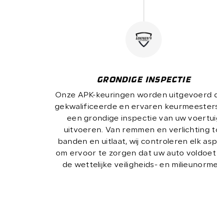
GRONDIGE INSPECTIE
Onze APK-keuringen worden uitgevoerd 
gekwalificeerde en ervaren keurmeesters
een grondige inspectie van uw voertui
uitvoeren. Van remmen en verlichting t
banden en uitlaat, wij controleren elk as
om ervoor te zorgen dat uw auto voldoet
de wettelijke veiligheids- en milieunorm