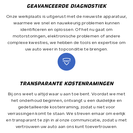
GEAVANCEERDE DIAGNOSTIEK
Onze werkplaats is uitgerust met de nieuwste apparatuur,
waarmee we snel en nauwkeurig problemen kunnen
identificeren en oplossen. Of het nu gaat om
motorstoringen, elektronische problemen of andere
complexe kwesties, we hebben de tools en expertise om
uw auto weer in topconditie te brengen.
TRANSPARANTE KOSTENRAMINGEN
Bij ons weet u altijd waar u aan toe bent. Voordat we met
het onderhoud beginnen, ontvangt u een duidelijke en
gedetailleerde kostenraming, zodat u niet voor
verrassingen komt te staan. We streven ernaar om eerlijk
en transparant te zijn in al onze communicatie, zodat u met
vertrouwen uw auto aan ons kunt toevertrouwen.