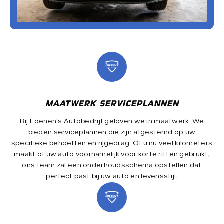
MAATWERK SERVICEPLANNEN
Bij Loenen's Autobedrijf geloven we in maatwerk. We
bieden serviceplannen die zijn afgestemd op uw
specifieke behoeften en rijgedrag. Of u nu veel kilometers
maakt of uw auto voornamelijk voor korte ritten gebruikt,
ons team zal een onderhoudsschema opstellen dat
perfect past bij uw auto en levensstijl.