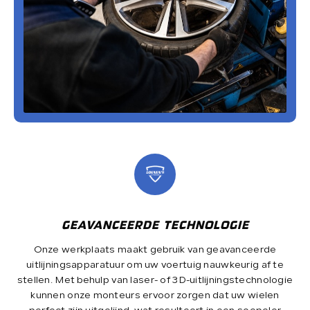
GEAVANCEERDE TECHNOLOGIE
Onze werkplaats maakt gebruik van geavanceerde
uitlijningsapparatuur om uw voertuig nauwkeurig af te
stellen. Met behulp van laser- of 3D-uitlijningstechnologie
kunnen onze monteurs ervoor zorgen dat uw wielen