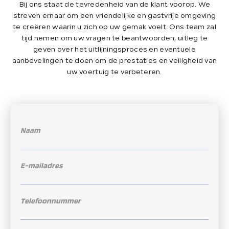
Bij ons staat de tevredenheid van de klant voorop. We
streven ernaar om een ​​vriendelijke en gastvrije omgeving
te creëren waarin u zich op uw gemak voelt. Ons team zal
tijd nemen om uw vragen te beantwoorden, uitleg te
geven over het uitlijningsproces en eventuele
aanbevelingen te doen om de prestaties en veiligheid van
uw voertuig te verbeteren.